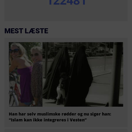
MEST LÆSTE
Han har selv muslimske rødder og nu siger han:
“Islam kan ikke integreres i Vesten”