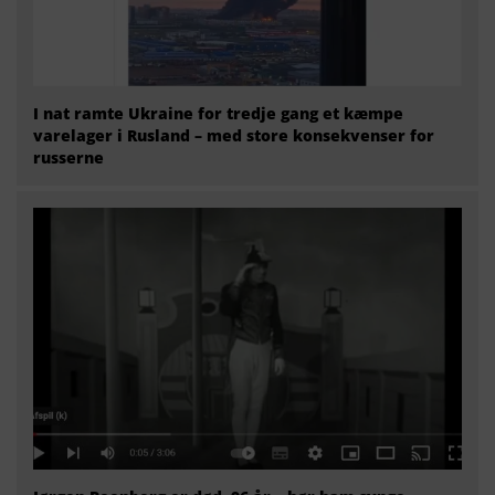
I nat ramte Ukraine for tredje gang et kæmpe
varelager i Rusland – med store konsekvenser for
russerne