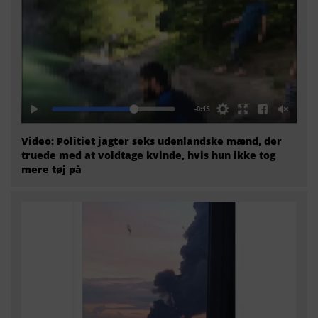
Video: Politiet jagter seks udenlandske mænd, der
truede med at voldtage kvinde, hvis hun ikke tog
mere tøj på