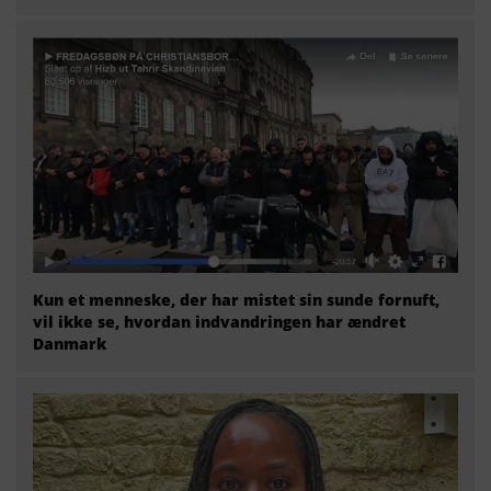
Kun et menneske, der har mistet sin sunde fornuft,
vil ikke se, hvordan indvandringen har ændret
Danmark