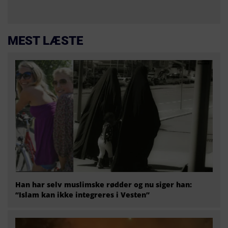
MEST LÆSTE
Han har selv muslimske rødder og nu siger han:
“Islam kan ikke integreres i Vesten”