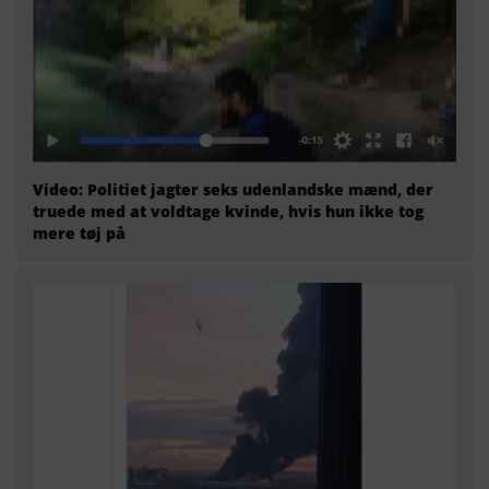
Video: Politiet jagter seks udenlandske mænd, der
truede med at voldtage kvinde, hvis hun ikke tog
mere tøj på