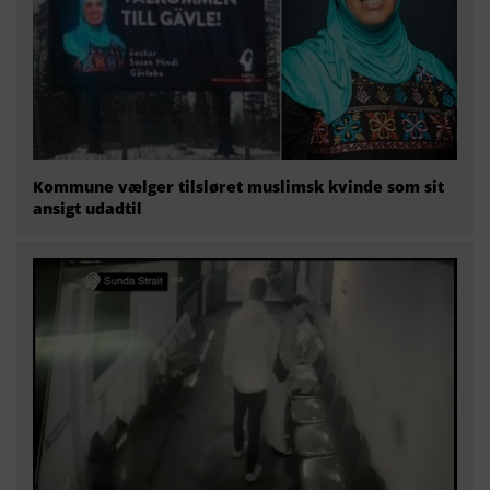
Kommune vælger tilsløret muslimsk kvinde som sit
ansigt udadtil