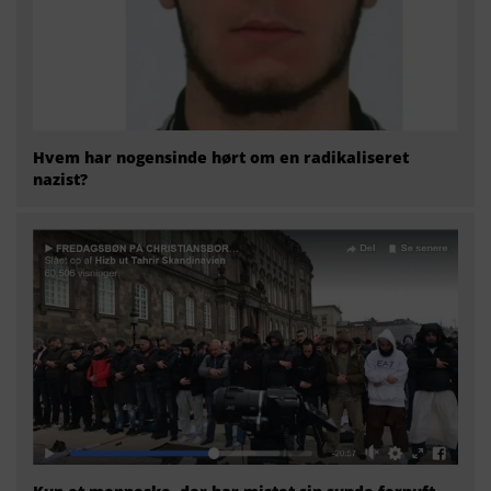
Hvem har nogensinde hørt om en radikaliseret
nazist?