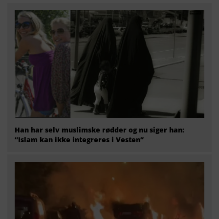
Han har selv muslimske rødder og nu siger han:
“Islam kan ikke integreres i Vesten”