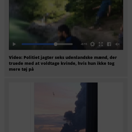
Video: Politiet jagter seks udenlandske mænd, der
truede med at voldtage kvinde, hvis hun ikke tog
mere tøj på