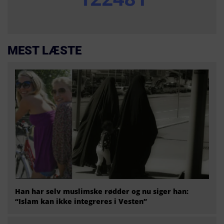
MEST LÆSTE
Han har selv muslimske rødder og nu siger han:
“Islam kan ikke integreres i Vesten”