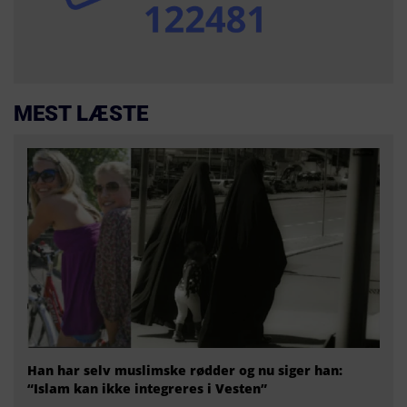
MEST LÆSTE
Han har selv muslimske rødder og nu siger han:
“Islam kan ikke integreres i Vesten”