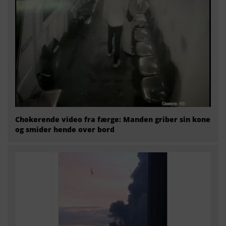
Chokerende video fra færge: Manden griber sin kone
og smider hende over bord