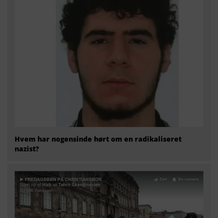
Hvem har nogensinde hørt om en radikaliseret
nazist?