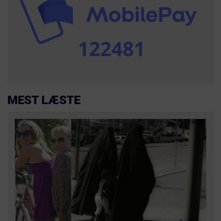
MEST LÆSTE