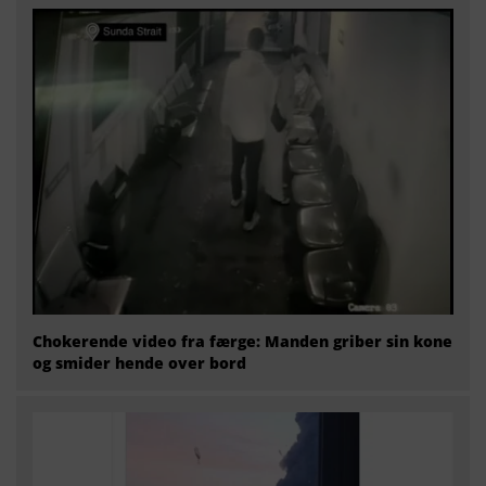
Chokerende video fra færge: Manden griber sin kone
og smider hende over bord