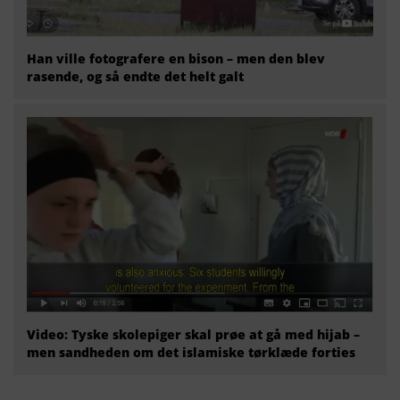
Han ville fotografere en bison – men den blev
rasende, og så endte det helt galt
Video: Tyske skolepiger skal prøe at gå med hijab –
men sandheden om det islamiske tørklæde forties