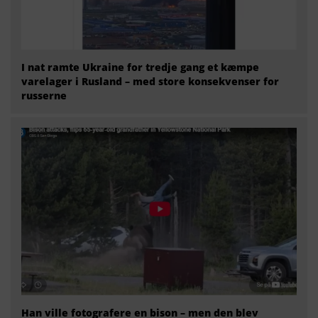
I nat ramte Ukraine for tredje gang et kæmpe
varelager i Rusland – med store konsekvenser for
russerne
Han ville fotografere en bison – men den blev