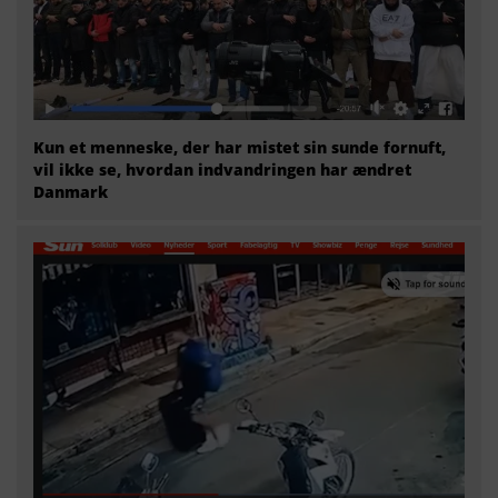
Kun et menneske, der har mistet sin sunde fornuft,
vil ikke se, hvordan indvandringen har ændret
Danmark