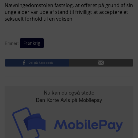
Nævningedomstolen fastslog, at offeret på grund af sin
unge alder var ude af stand til frivilligt at acceptere et
seksuelt forhold til en voksen.
Frankrig
Emner:
Del på Facebook
Nu kan du også støtte
Den Korte Avis på Mobilepay