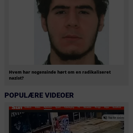
Hvem har nogensinde hørt om en radikaliseret
nazist?
POPULÆRE VIDEOER