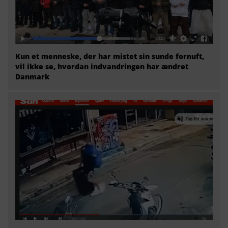
Kun et menneske, der har mistet sin sunde fornuft,
vil ikke se, hvordan indvandringen har ændret
Danmark