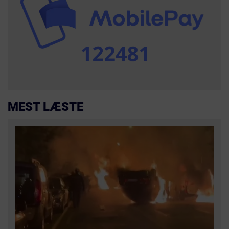
MEST LÆSTE