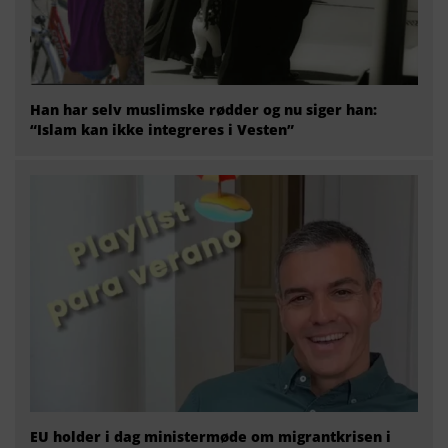
Han har selv muslimske rødder og nu siger han:
“Islam kan ikke integreres i Vesten”
EU holder i dag ministermøde om migrantkrisen i