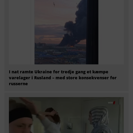
I nat ramte Ukraine for tredje gang et kæmpe
varelager i Rusland – med store konsekvenser for
russerne