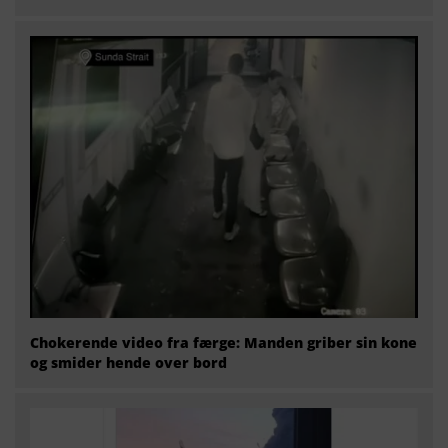
Chokerende video fra færge: Manden griber sin kone
og smider hende over bord