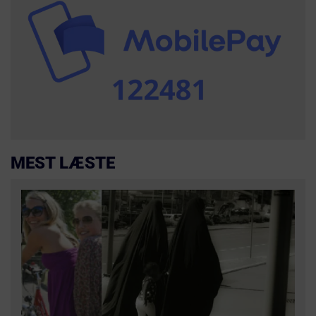
MEST LÆSTE