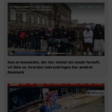
Kun et menneske, der har mistet sin sunde fornuft,
vil ikke se, hvordan indvandringen har ændret
Danmark