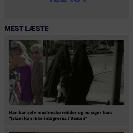
MEST LÆSTE
Han har selv muslimske rødder og nu siger han:
“Islam kan ikke integreres i Vesten”