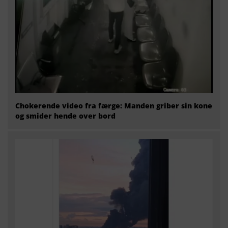
Chokerende video fra færge: Manden griber sin kone
og smider hende over bord