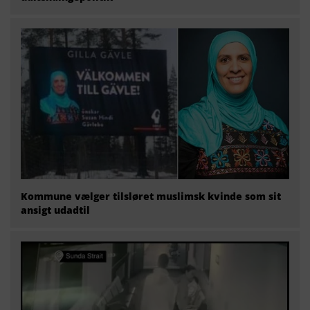
Kommune vælger tilsløret muslimsk kvinde som sit
ansigt udadtil