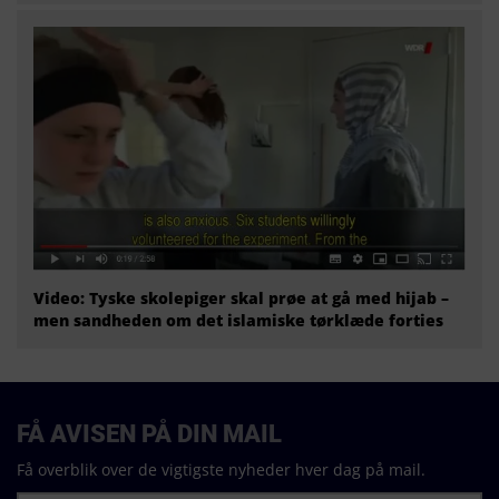
Video: Tyske skolepiger skal prøe at gå med hijab –
men sandheden om det islamiske tørklæde forties
FÅ AVISEN PÅ DIN MAIL
Få overblik over de vigtigste nyheder hver dag på mail.