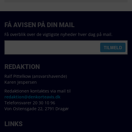
FÅ AVISEN PÅ DIN MAIL
Få overblik over de vigtigste nyheder hver dag på mail.
REDAKTION
Ralf Pittelkow (ansvarshavende)
Karen Jespersen
Redaktionen kontaktes via mail til
redaktion@denkorteavis.dk
Telefonsvarer 20 30 10 96
Von Ostensgade 22, 2791 Dragør
LINKS