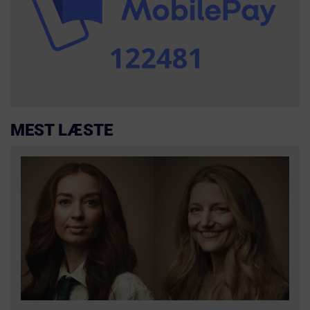
MEST LÆSTE