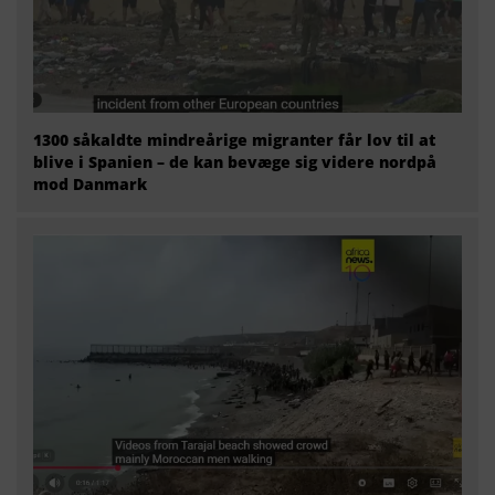
1300 såkaldte mindreårige migranter får lov til at
blive i Spanien – de kan bevæge sig videre nordpå
mod Danmark