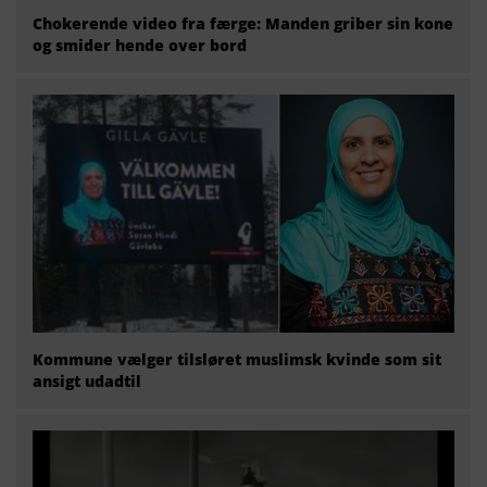
Chokerende video fra færge: Manden griber sin kone
og smider hende over bord
Kommune vælger tilsløret muslimsk kvinde som sit
ansigt udadtil