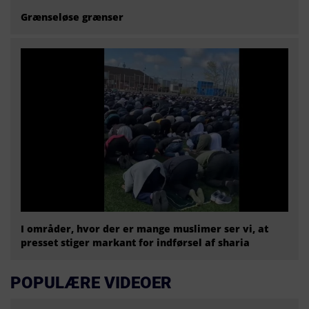
Grænseløse grænser
I områder, hvor der er mange muslimer ser vi, at
presset stiger markant for indførsel af sharia
POPULÆRE VIDEOER