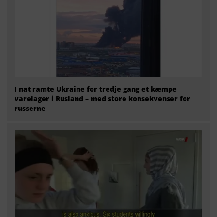
I nat ramte Ukraine for tredje gang et kæmpe
varelager i Rusland – med store konsekvenser for
russerne