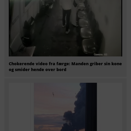
Chokerende video fra færge: Manden griber sin kone
og smider hende over bord