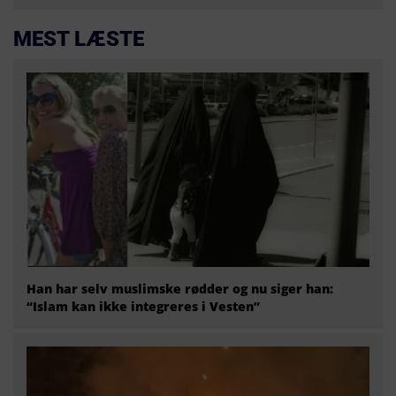
MEST LÆSTE
Han har selv muslimske rødder og nu siger han:
“Islam kan ikke integreres i Vesten”