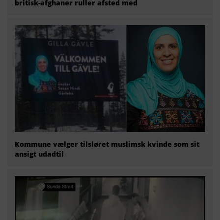
britisk-afghaner ruller afsted med
Kommune vælger tilsløret muslimsk kvinde som sit
ansigt udadtil