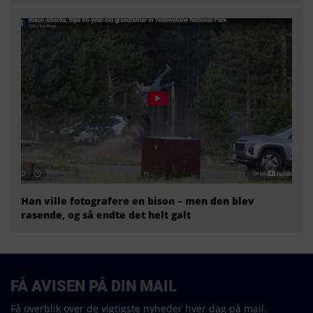
Han ville fotografere en bison – men den blev
rasende, og så endte det helt galt
FÅ AVISEN PÅ DIN MAIL
Få overblik over de vigtigste nyheder hver dag på mail.