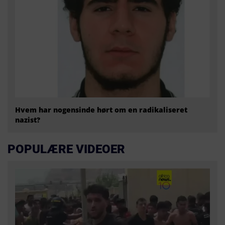
Hvem har nogensinde hørt om en radikaliseret
nazist?
POPULÆRE VIDEOER