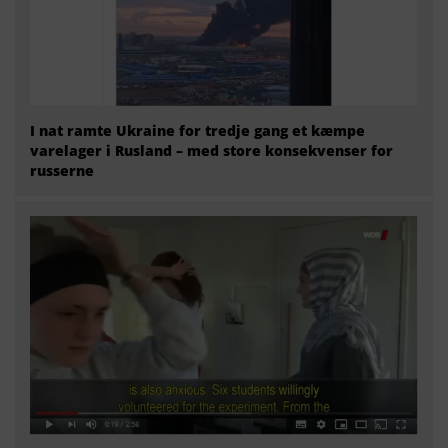
I nat ramte Ukraine for tredje gang et kæmpe
varelager i Rusland – med store konsekvenser for
russerne