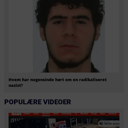
Hvem har nogensinde hørt om en radikaliseret
nazist?
POPULÆRE VIDEOER