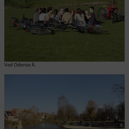
Ved Odense Å.