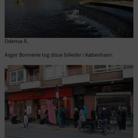
Odense Å.
Asger Bonnevie tog disse billeder i København: