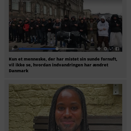
Kun et menneske, der har mistet sin sunde fornuft,
vil ikke se, hvordan indvandringen har ændret
Danmark