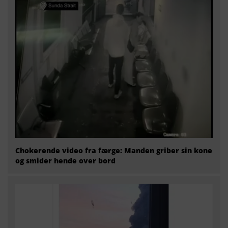
Chokerende video fra færge: Manden griber sin kone
og smider hende over bord