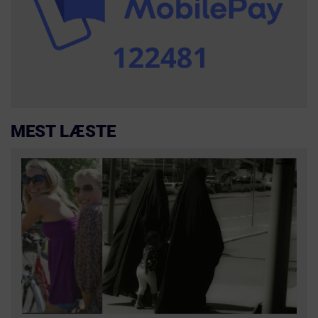
MEST LÆSTE