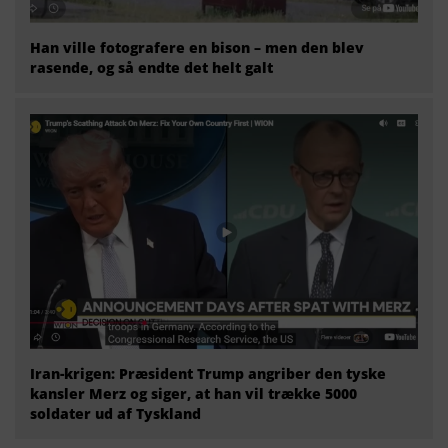
Han ville fotografere en bison – men den blev
rasende, og så endte det helt galt
Iran-krigen: Præsident Trump angriber den tyske
kansler Merz og siger, at han vil trække 5000
soldater ud af Tyskland