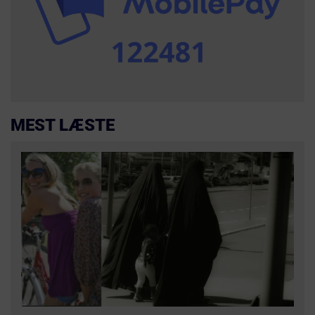
MEST LÆSTE