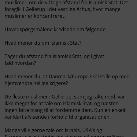
muslimer, om de vil tage afstand fra Islamisk Stat. Det
foregik i Gellerup i det vestlige Århus, hvor mange
muslimer er koncentreret.
Hovedspørgsmålene kredsede om følgende:
Hvad mener du om Islamisk Stat?
Tager du afstand fra Islamisk Stat, og i givet
fald hvordan?
Hvad mener du, at Danmark/Europa skal stille op med
hjemvendte hellige krigere?
De fleste muslimer i Gellerup, som jeg talte med, var
ikke meget for at tale om Islamisk Stat, og næsten
ingen følte trang til at fordømme dem. Kun en enkelt
var klart afvisende i forhold til organisationen.
Mange ville gerne tale om Israels, USA’s og