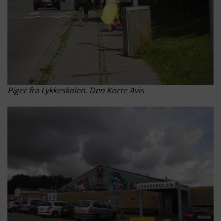
Piger fra Lykkeskolen. Den Korte Avis