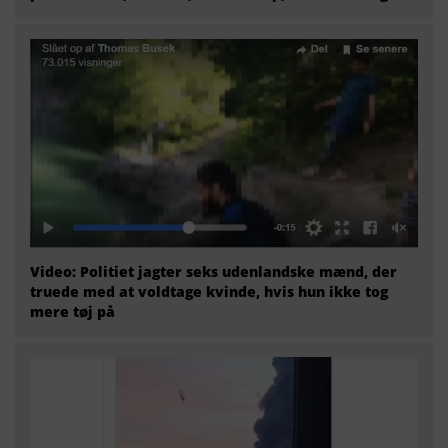
Video: Politiet jagter seks udenlandske mænd, der
truede med at voldtage kvinde, hvis hun ikke tog
mere tøj på