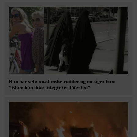
Han har selv muslimske rødder og nu siger han:
“Islam kan ikke integreres i Vesten”