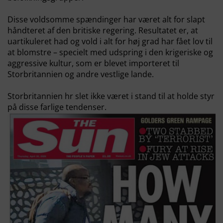
Disse voldsomme spændinger har været alt for slapt
håndteret af den britiske regering. Resultatet er, at
uartikuleret had og vold i alt for høj grad har fået lov til
at blomstre – specielt med udspring i den krigeriske og
aggressive kultur, som er blevet importeret til
Storbritannien og andre vestlige lande.
Storbritannien hr slet ikke været i stand til at holde styr
på disse farlige tendenser.