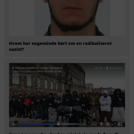
Hvem har nogensinde hørt om en radikaliseret
nazist?