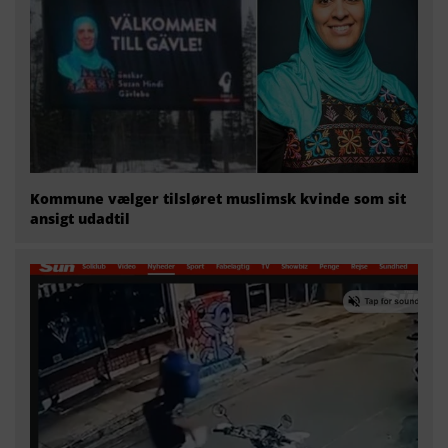
Kommune vælger tilsløret muslimsk kvinde som sit
ansigt udadtil