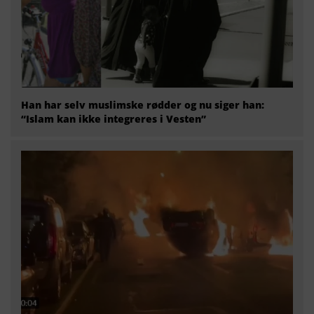
Han har selv muslimske rødder og nu siger han:
“Islam kan ikke integreres i Vesten”