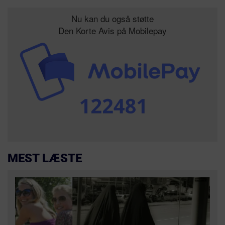
Nu kan du også støtte
Den Korte Avis på Mobilepay
MEST LÆSTE