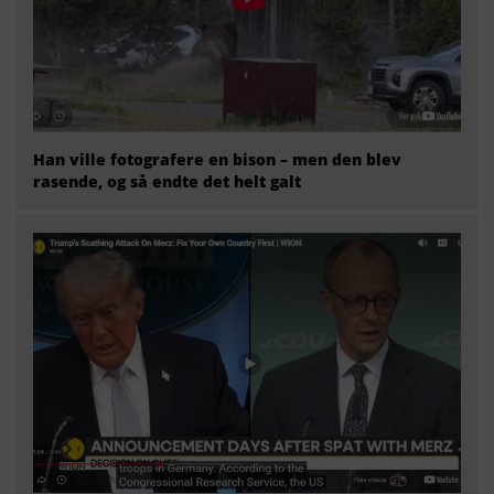
Han ville fotografere en bison – men den blev
rasende, og så endte det helt galt