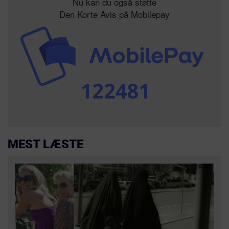
Nu kan du også støtte
Den Korte Avis på Mobilepay
MEST LÆSTE