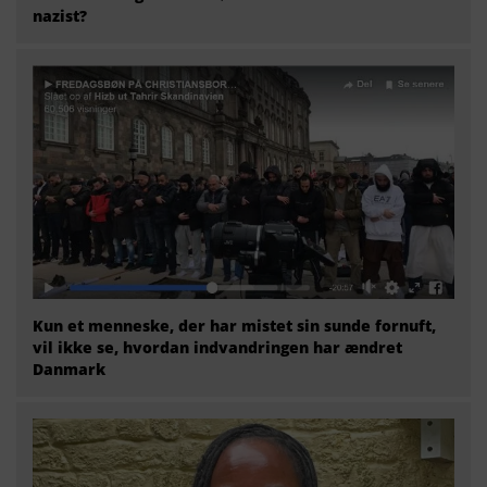
nazist?
Kun et menneske, der har mistet sin sunde fornuft,
vil ikke se, hvordan indvandringen har ændret
Danmark