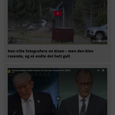
Han ville fotografere en bison – men den blev
rasende, og så endte det helt galt