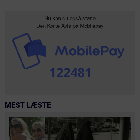
Nu kan du også støtte
Den Korte Avis på Mobilepay
MEST LÆSTE