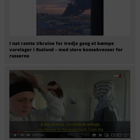
I nat ramte Ukraine for tredje gang et kæmpe
varelager i Rusland – med store konsekvenser for
russerne