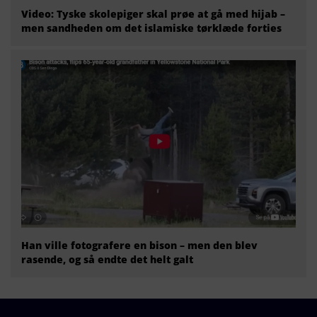
Video: Tyske skolepiger skal prøe at gå med hijab –
men sandheden om det islamiske tørklæde forties
Han ville fotografere en bison – men den blev
rasende, og så endte det helt galt