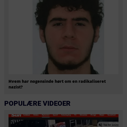
Hvem har nogensinde hørt om en radikaliseret
nazist?
POPULÆRE VIDEOER