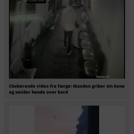
Chokerende video fra færge: Manden griber sin kone
og smider hende over bord