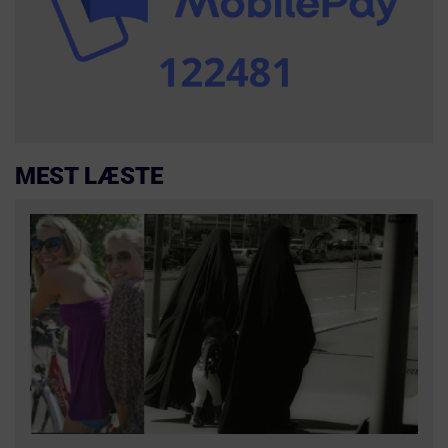
MEST LÆSTE