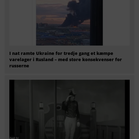
I nat ramte Ukraine for tredje gang et kæmpe
varelager i Rusland – med store konsekvenser for
russerne