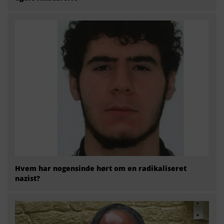
Hvem har nogensinde hørt om en radikaliseret
nazist?