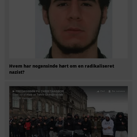
Hvem har nogensinde hørt om en radikaliseret
nazist?