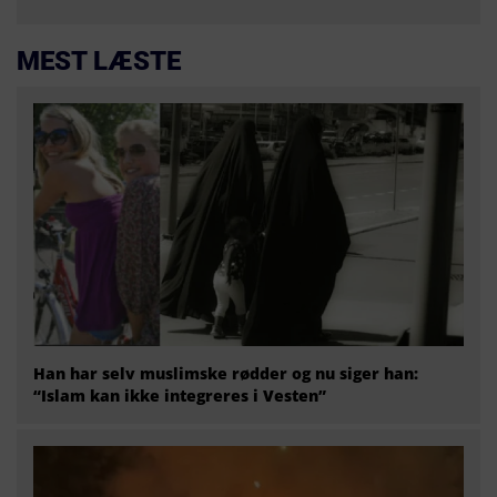
MEST LÆSTE
Han har selv muslimske rødder og nu siger han:
“Islam kan ikke integreres i Vesten”