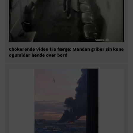
Chokerende video fra færge: Manden griber sin kone
og smider hende over bord