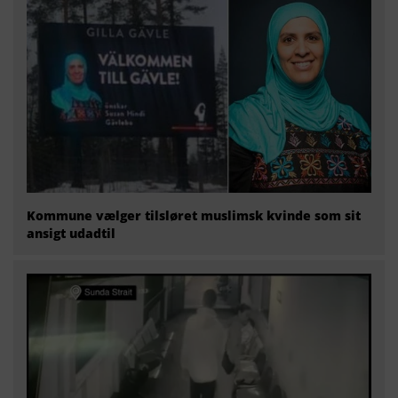
Kommune vælger tilsløret muslimsk kvinde som sit
ansigt udadtil