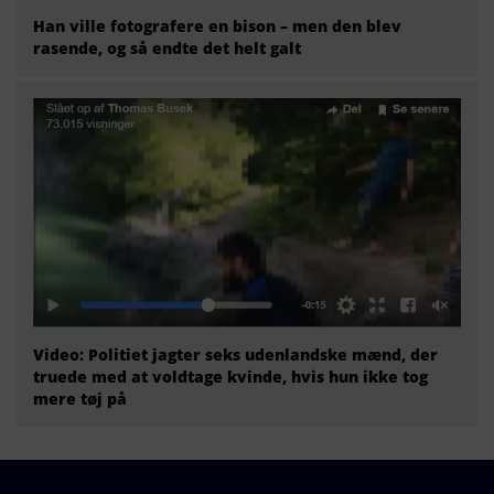
Han ville fotografere en bison – men den blev
rasende, og så endte det helt galt
Video: Politiet jagter seks udenlandske mænd, der
truede med at voldtage kvinde, hvis hun ikke tog
mere tøj på