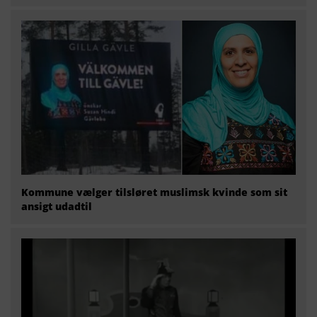
Kommune vælger tilsløret muslimsk kvinde som sit
ansigt udadtil