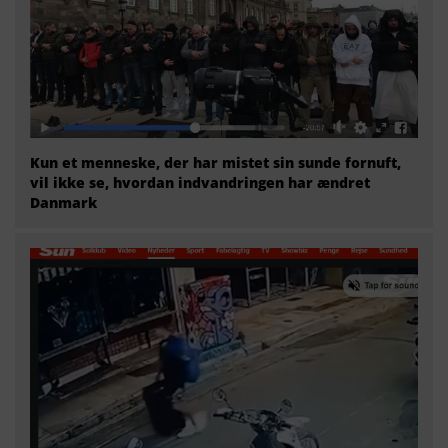
Kun et menneske, der har mistet sin sunde fornuft,
vil ikke se, hvordan indvandringen har ændret
Danmark