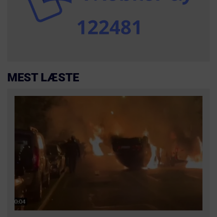
MEST LÆSTE