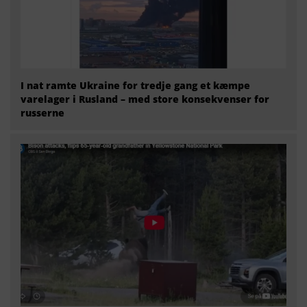
I nat ramte Ukraine for tredje gang et kæmpe
varelager i Rusland – med store konsekvenser for
russerne