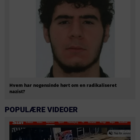
Hvem har nogensinde hørt om en radikaliseret
nazist?
POPULÆRE VIDEOER