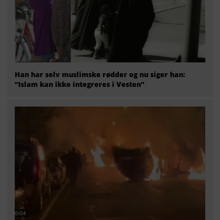
Han har selv muslimske rødder og nu siger han:
“Islam kan ikke integreres i Vesten”