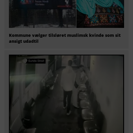
Kommune vælger tilsløret muslimsk kvinde som sit
ansigt udadtil