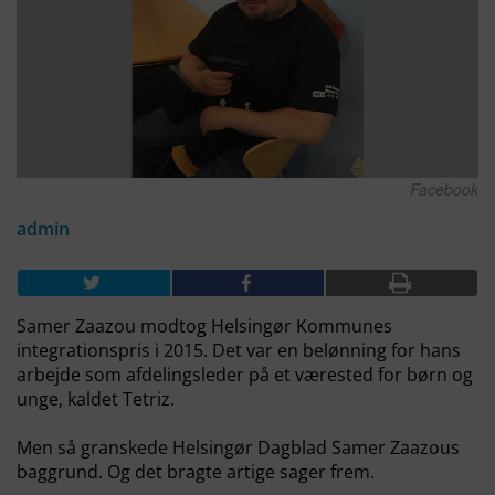
Facebook
admin
Samer Zaazou modtog Helsingør Kommunes
integrationspris i 2015. Det var en belønning for hans
arbejde som afdelingsleder på et værested for børn og
unge, kaldet Tetriz.
Men så granskede Helsingør Dagblad Samer Zaazous
baggrund. Og det bragte artige sager frem.