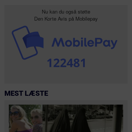
Nu kan du også støtte
Den Korte Avis på Mobilepay
MEST LÆSTE