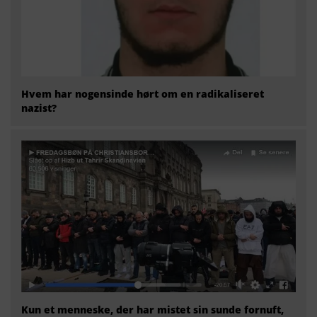
Hvem har nogensinde hørt om en radikaliseret
nazist?
Kun et menneske, der har mistet sin sunde fornuft,