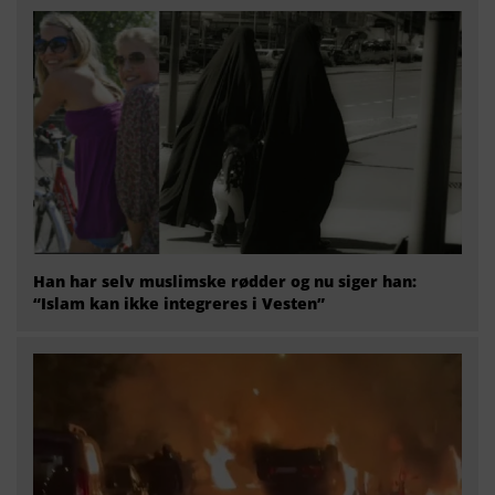
Han har selv muslimske rødder og nu siger han:
“Islam kan ikke integreres i Vesten”