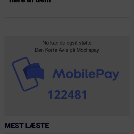
Nu kan du også støtte
Den Korte Avis på Mobilepay
MEST LÆSTE