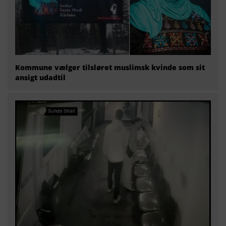
Kommune vælger tilsløret muslimsk kvinde som sit
ansigt udadtil