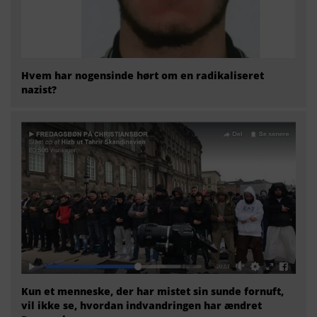
Hvem har nogensinde hørt om en radikaliseret
nazist?
Kun et menneske, der har mistet sin sunde fornuft,
vil ikke se, hvordan indvandringen har ændret