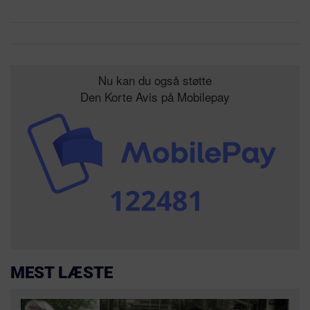
Nu kan du også støtte
Den Korte Avis på Mobilepay
MEST LÆSTE