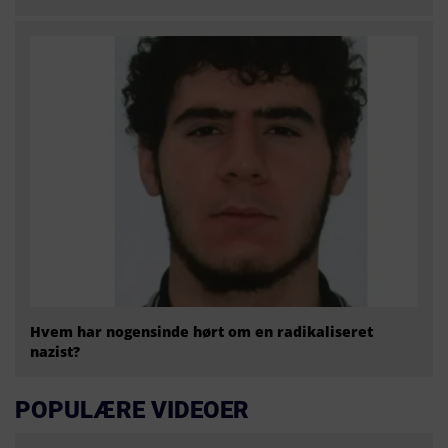
Hvem har nogensinde hørt om en radikaliseret
nazist?
POPULÆRE VIDEOER