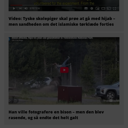
Video: Tyske skolepiger skal prøe at gå med hijab –
men sandheden om det islamiske tørklæde forties
Han ville fotografere en bison – men den blev
rasende, og så endte det helt galt