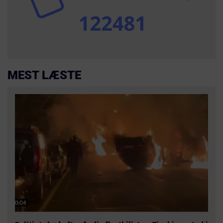
MEST LÆSTE