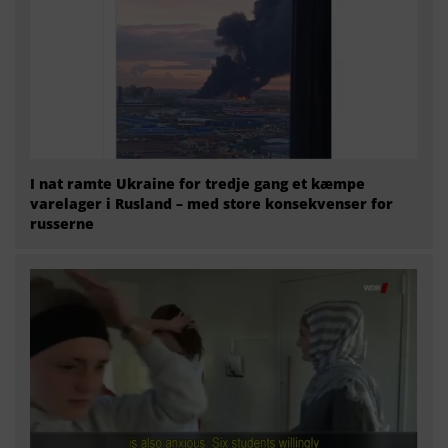
I nat ramte Ukraine for tredje gang et kæmpe
varelager i Rusland – med store konsekvenser for
russerne