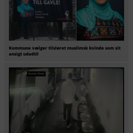
Kommune vælger tilsløret muslimsk kvinde som sit
ansigt udadtil