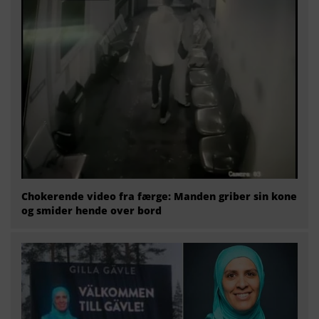
Chokerende video fra færge: Manden griber sin kone
og smider hende over bord