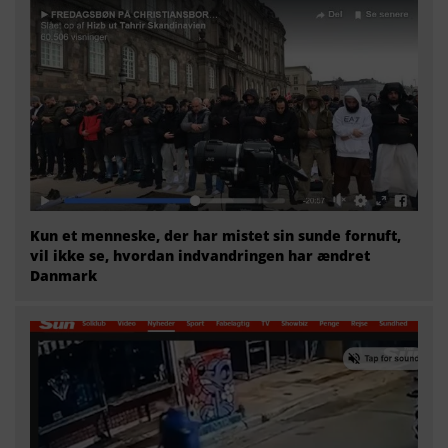
Kun et menneske, der har mistet sin sunde fornuft,
vil ikke se, hvordan indvandringen har ændret
Danmark