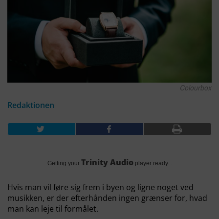
Colourbox
Redaktionen
Trinity Audio
Getting your
player ready...
Hvis man vil føre sig frem i byen og ligne noget ved
musikken, er der efterhånden ingen grænser for, hvad
man kan leje til formålet.