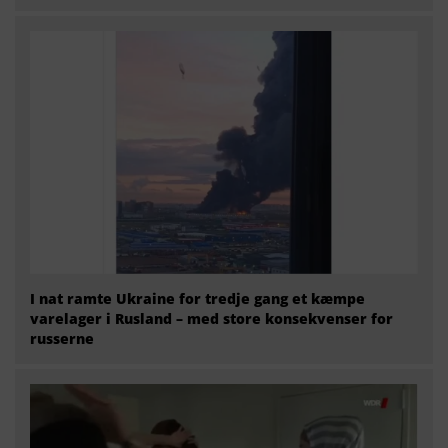
I nat ramte Ukraine for tredje gang et kæmpe
varelager i Rusland – med store konsekvenser for
russerne