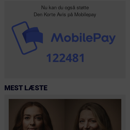
Nu kan du også støtte
Den Korte Avis på Mobilepay
MEST LÆSTE