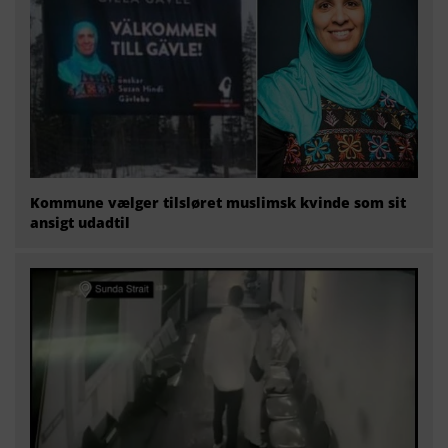
Kommune vælger tilsløret muslimsk kvinde som sit
ansigt udadtil