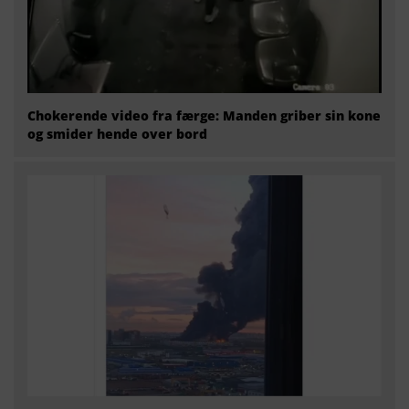
Chokerende video fra færge: Manden griber sin kone
og smider hende over bord