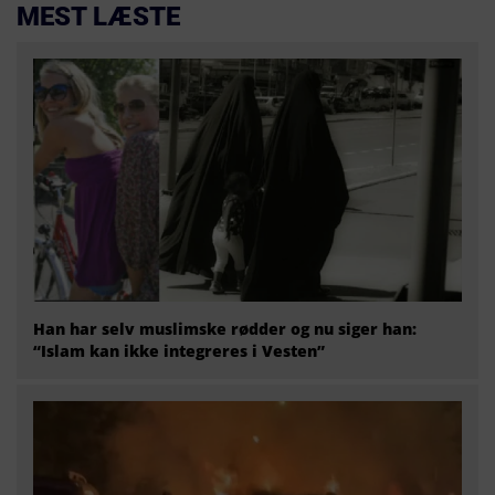
MEST LÆSTE
Han har selv muslimske rødder og nu siger han:
“Islam kan ikke integreres i Vesten”