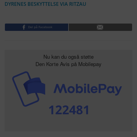
DYRENES BESKYTTELSE VIA RITZAU
Del på Facebook
Nu kan du også støtte
Den Korte Avis på Mobilepay