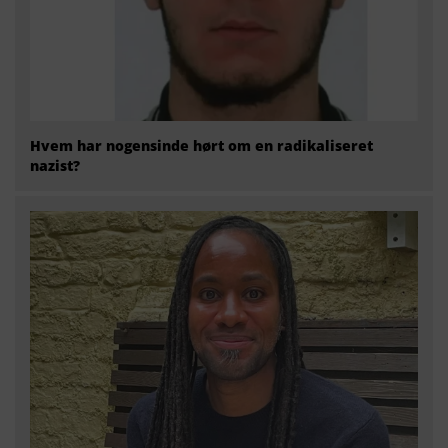
Hvem har nogensinde hørt om en radikaliseret
nazist?