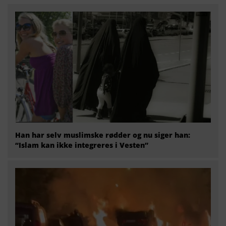
Han har selv muslimske rødder og nu siger han:
“Islam kan ikke integreres i Vesten”