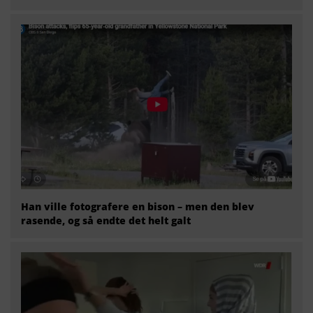
Han ville fotografere en bison – men den blev
rasende, og så endte det helt galt