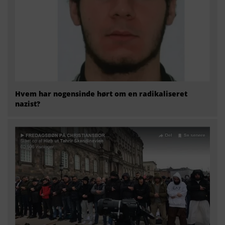
Hvem har nogensinde hørt om en radikaliseret
nazist?