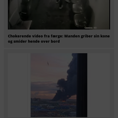
Chokerende video fra færge: Manden griber sin kone
og smider hende over bord