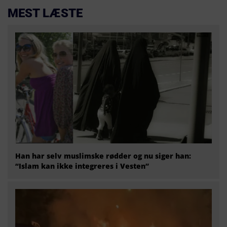
MEST LÆSTE
Han har selv muslimske rødder og nu siger han:
“Islam kan ikke integreres i Vesten”