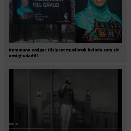
Kommune vælger tilsløret muslimsk kvinde som sit
ansigt udadtil