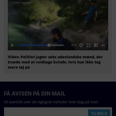
Video: Politiet jagter seks udenlandske mænd, der
truede med at voldtage kvinde, hvis hun ikke tog
mere tøj på
FÅ AVISEN PÅ DIN MAIL
Få overblik over de vigtigste nyheder hver dag på mail.