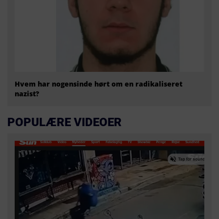
Hvem har nogensinde hørt om en radikaliseret
nazist?
POPULÆRE VIDEOER