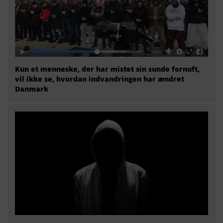
Kun et menneske, der har mistet sin sunde fornuft,
vil ikke se, hvordan indvandringen har ændret
Danmark