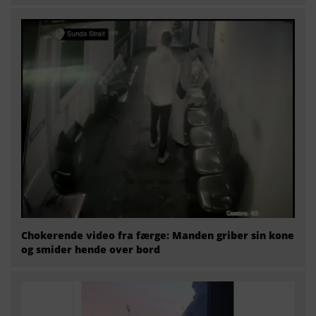
Chokerende video fra færge: Manden griber sin kone
og smider hende over bord