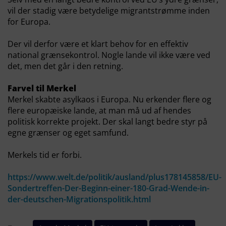
vil der stadig være betydelige migrantstrømme inden
for Europa.
Der vil derfor være et klart behov for en effektiv
national grænsekontrol. Nogle lande vil ikke være ved
det, men det går i den retning.
Farvel til Merkel
Merkel skabte asylkaos i Europa. Nu erkender flere og
flere europæiske lande, at man må ud af hendes
politisk korrekte projekt. Der skal langt bedre styr på
egne grænser og eget samfund.
Merkels tid er forbi.
https://www.welt.de/politik/ausland/plus178145858/EU-
Sondertreffen-Der-Beginn-einer-180-Grad-Wende-in-
der-deutschen-Migrationspolitik.html