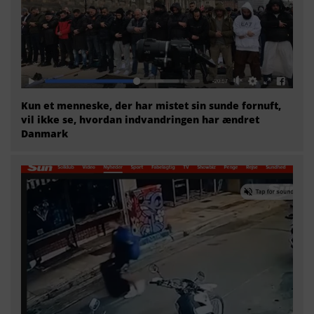
Kun et menneske, der har mistet sin sunde fornuft,
vil ikke se, hvordan indvandringen har ændret
Danmark