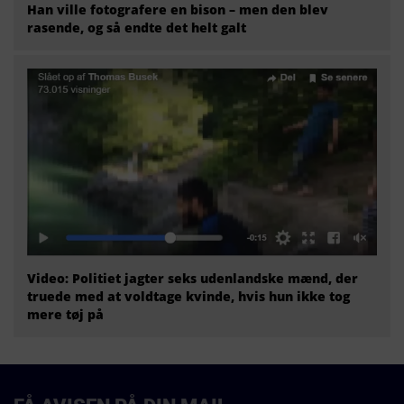
Han ville fotografere en bison – men den blev
rasende, og så endte det helt galt
Video: Politiet jagter seks udenlandske mænd, der
truede med at voldtage kvinde, hvis hun ikke tog
mere tøj på