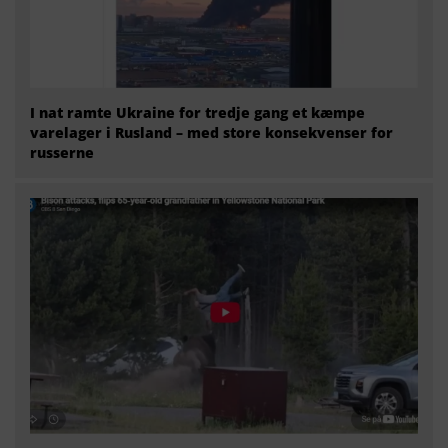
I nat ramte Ukraine for tredje gang et kæmpe
varelager i Rusland – med store konsekvenser for
russerne