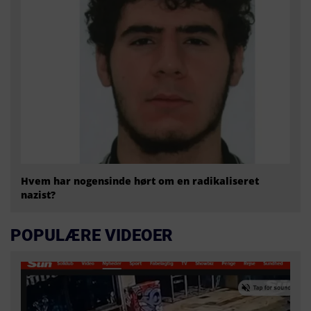
Hvem har nogensinde hørt om en radikaliseret
nazist?
POPULÆRE VIDEOER