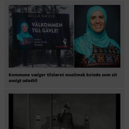
Kommune vælger tilsløret muslimsk kvinde som sit
ansigt udadtil