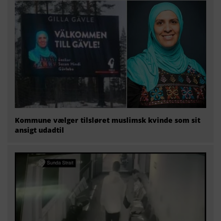
Kommune vælger tilsløret muslimsk kvinde som sit
ansigt udadtil