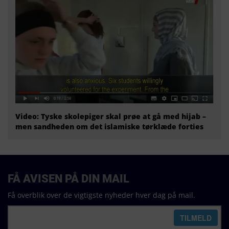
Video: Tyske skolepiger skal prøe at gå med hijab –
men sandheden om det islamiske tørklæde forties
FÅ AVISEN PÅ DIN MAIL
Få overblik over de vigtigste nyheder hver dag på mail.