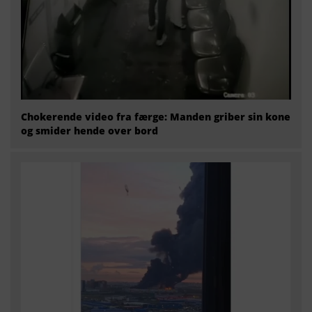
Chokerende video fra færge: Manden griber sin kone
og smider hende over bord