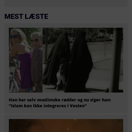
MEST LÆSTE
Han har selv muslimske rødder og nu siger han:
“Islam kan ikke integreres i Vesten”