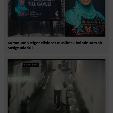
Kommune vælger tilsløret muslimsk kvinde som sit
ansigt udadtil