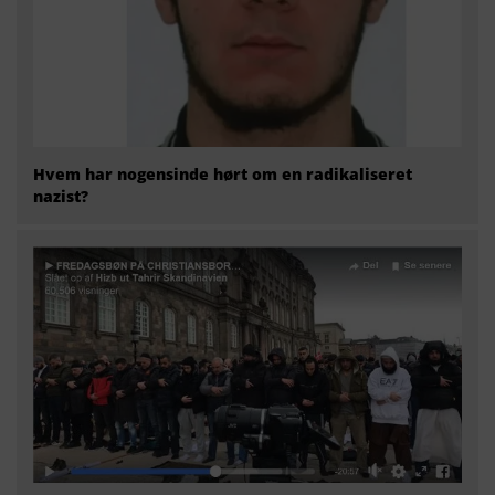
Hvem har nogensinde hørt om en radikaliseret
nazist?