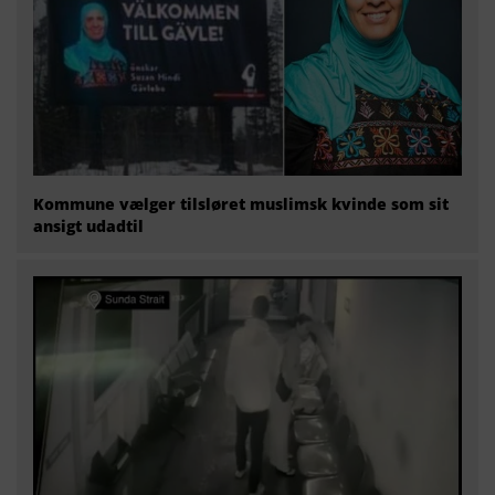
Kommune vælger tilsløret muslimsk kvinde som sit
ansigt udadtil