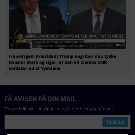
Iran-krigen: Præsident Trump angriber den tyske
kansler Merz og siger, at han vil trække 5000
soldater ud af Tyskland
FÅ AVISEN PÅ DIN MAIL
Få overblik over de vigtigste nyheder hver dag på mail.