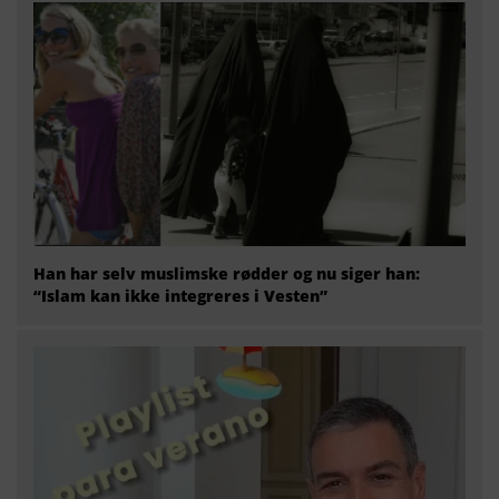
Han har selv muslimske rødder og nu siger han:
“Islam kan ikke integreres i Vesten”