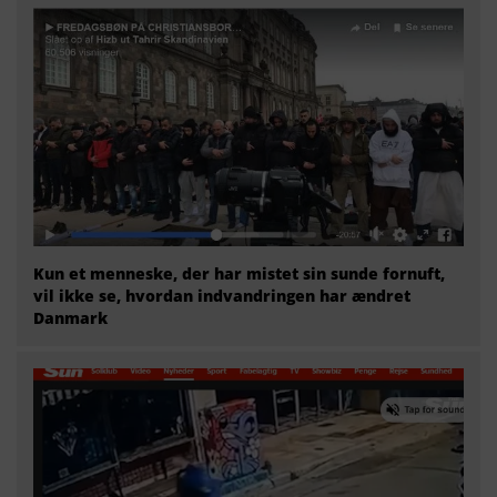
Kun et menneske, der har mistet sin sunde fornuft,
vil ikke se, hvordan indvandringen har ændret
Danmark