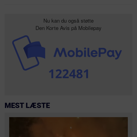
Nu kan du også støtte
Den Korte Avis på Mobilepay
MEST LÆSTE