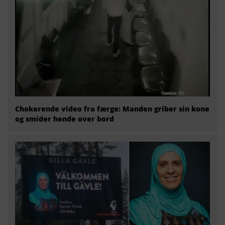
Chokerende video fra færge: Manden griber sin kone
og smider hende over bord