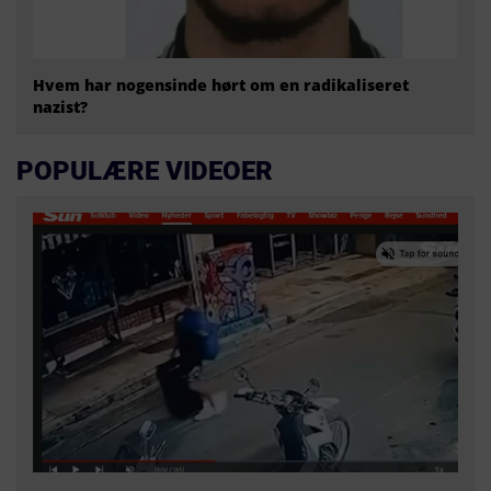
Hvem har nogensinde hørt om en radikaliseret
nazist?
POPULÆRE VIDEOER