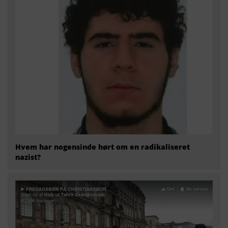
Hvem har nogensinde hørt om en radikaliseret
nazist?