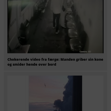
Chokerende video fra færge: Manden griber sin kone
og smider hende over bord