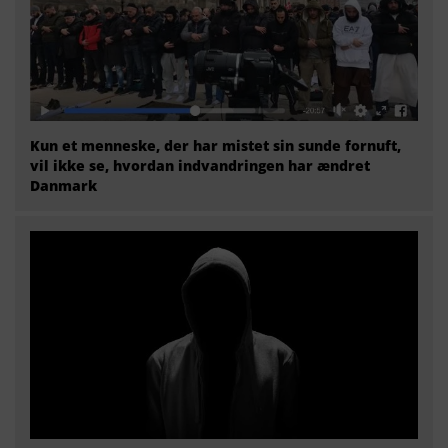
Kun et menneske, der har mistet sin sunde fornuft,
vil ikke se, hvordan indvandringen har ændret
Danmark