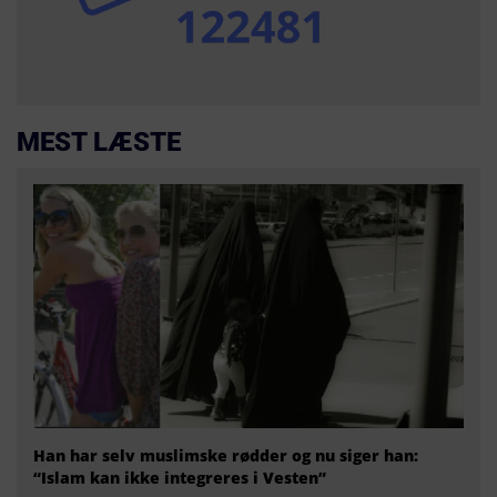
MEST LÆSTE
Han har selv muslimske rødder og nu siger han:
“Islam kan ikke integreres i Vesten”