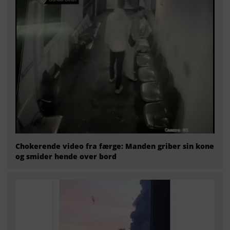
Chokerende video fra færge: Manden griber sin kone
og smider hende over bord