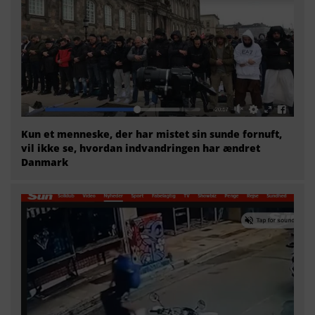
Kun et menneske, der har mistet sin sunde fornuft,
vil ikke se, hvordan indvandringen har ændret
Danmark