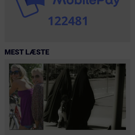
MEST LÆSTE