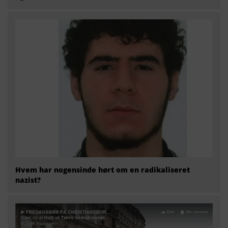
Hvem har nogensinde hørt om en radikaliseret
nazist?