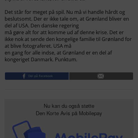
Det står for meget på spil. Nu må vi handle hårdt og
beslutsomt. Der er ikke tale om, at Grønland bliver en
del af USA. Den danske regering
må gøre alt for att komme ud af denne krise. Det er
ikke nok at sende den kongelige familie til Grønland for
at blive fotograferet. USA må
en gang for alle indse, at Grønland er en del af
kongeriget Danmark. Punktum.
Del på Facebook
Nu kan du også støtte
Den Korte Avis på Mobilepay