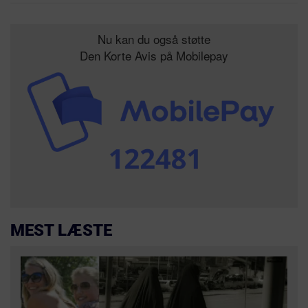
Nu kan du også støtte
Den Korte Avis på Mobilepay
MEST LÆSTE