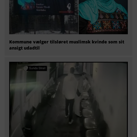
Kommune vælger tilsløret muslimsk kvinde som sit
ansigt udadtil