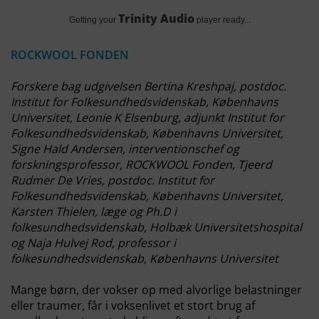
Trinity Audio
Getting your
player ready...
ROCKWOOL FONDEN
Forskere bag udgivelsen Bertina Kreshpaj, postdoc.
Institut for Folkesundhedsvidenskab, Københavns
Universitet, Leonie K Elsenburg, adjunkt Institut for
Folkesundhedsvidenskab, Københavns Universitet,
Signe Hald Andersen, interventionschef og
forskningsprofessor, ROCKWOOL Fonden, Tjeerd
Rudmer De Vries, postdoc. Institut for
Folkesundhedsvidenskab, Københavns Universitet,
Karsten Thielen, læge og Ph.D i
folkesundhedsvidenskab, Holbæk Universitetshospital
og Naja Hulvej Rod, professor i
folkesundhedsvidenskab, Københavns Universitet
Mange børn, der vokser op med alvorlige belastninger
eller traumer, får i voksenlivet et stort brug af