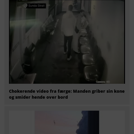
Chokerende video fra færge: Manden griber sin kone
og smider hende over bord