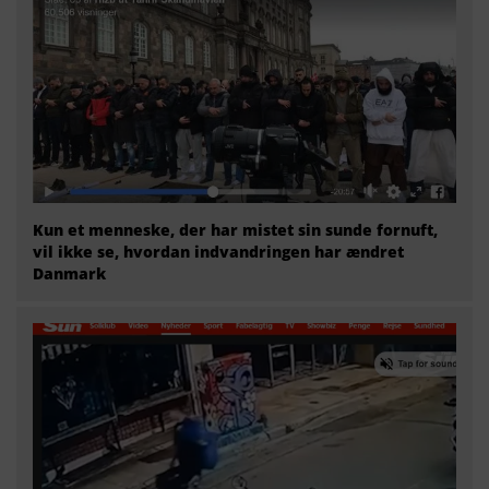
Kun et menneske, der har mistet sin sunde fornuft,
vil ikke se, hvordan indvandringen har ændret
Danmark