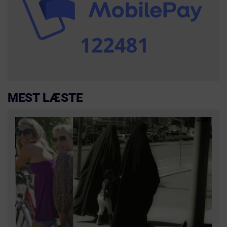
MEST LÆSTE