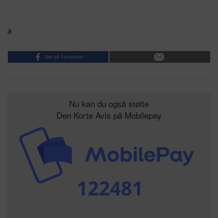
a
Del på Facebook
Nu kan du også støtte
Den Korte Avis på Mobilepay