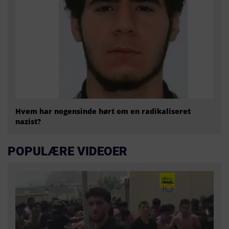
Hvem har nogensinde hørt om en radikaliseret
nazist?
POPULÆRE VIDEOER