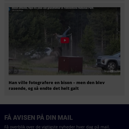
Han ville fotografere en bison – men den blev
rasende, og så endte det helt galt
FÅ AVISEN PÅ DIN MAIL
Få overblik over de vigtigste nyheder hver dag på mail.