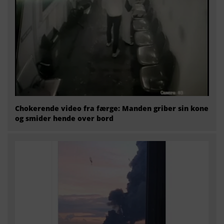
Chokerende video fra færge: Manden griber sin kone
og smider hende over bord