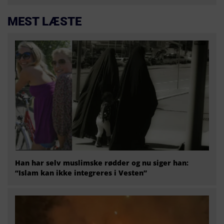
MEST LÆSTE
Han har selv muslimske rødder og nu siger han:
“Islam kan ikke integreres i Vesten”