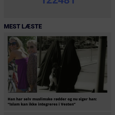
MEST LÆSTE
Han har selv muslimske rødder og nu siger han:
“Islam kan ikke integreres i Vesten”