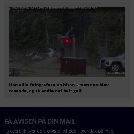
Han ville fotografere en bison – men den blev
rasende, og så endte det helt galt
FÅ AVISEN PÅ DIN MAIL
Få overblik over de vigtigste nyheder hver dag på mail.