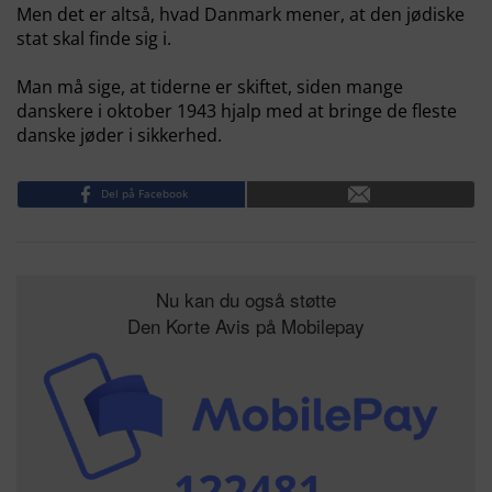
Men det er altså, hvad Danmark mener, at den jødiske
stat skal finde sig i.
Man må sige, at tiderne er skiftet, siden mange
danskere i oktober 1943 hjalp med at bringe de fleste
danske jøder i sikkerhed.
Del på Facebook
Nu kan du også støtte
Den Korte Avis på Mobilepay