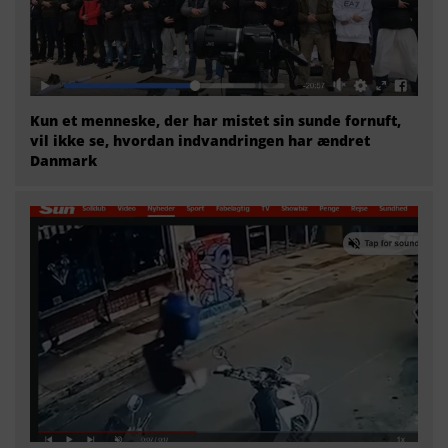
Kun et menneske, der har mistet sin sunde fornuft,
vil ikke se, hvordan indvandringen har ændret
Danmark