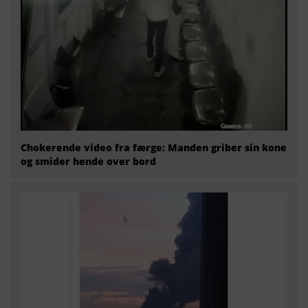
Chokerende video fra færge: Manden griber sin kone
og smider hende over bord