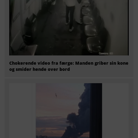
Chokerende video fra færge: Manden griber sin kone
og smider hende over bord