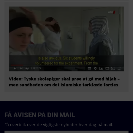
Video: Tyske skolepiger skal prøe at gå med hijab –
men sandheden om det islamiske tørklæde forties
FÅ AVISEN PÅ DIN MAIL
Få overblik over de vigtigste nyheder hver dag på mail.