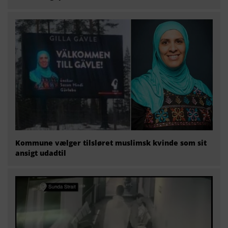
Kommune vælger tilsløret muslimsk kvinde som sit
ansigt udadtil