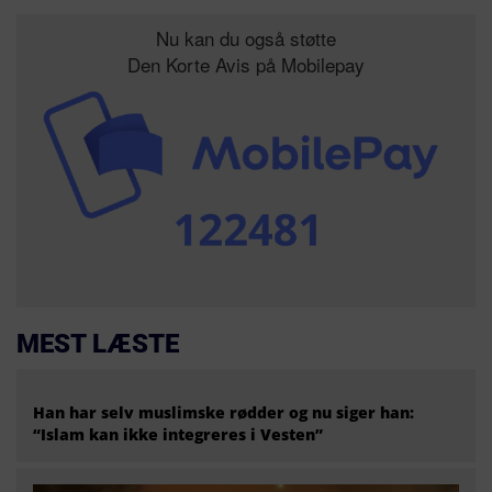
Nu kan du også støtte
Den Korte Avis på Mobilepay
MEST LÆSTE
Han har selv muslimske rødder og nu siger han:
“Islam kan ikke integreres i Vesten”